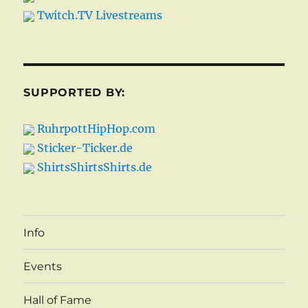
Twitch.TV Livestreams
SUPPORTED BY:
RuhrpottHipHop.com
Sticker-Ticker.de
ShirtsShirtsShirts.de
Info
Events
Hall of Fame