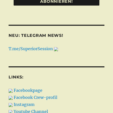
*
NEU: TELEGRAM NEWS!
T.me/SuperiorSession
LINKS:
Facebookpage
Facebook Crew-profil
Instagram
Youtube Channel