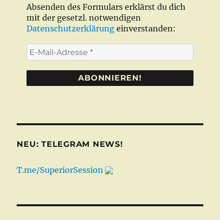
Absenden des Formulars erklärst du dich
mit der gesetzl. notwendigen
Datenschutzerklärung
einverstanden:
E-
Mail-
Adresse
*
NEU: TELEGRAM NEWS!
T.me/SuperiorSession