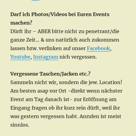
Darf ich Photos/Videos bei Euren Events
machen?
Dürft ihr – ABER bitte nicht zu penetrant/die
ganze Zeit… & uns natürlich auch zukommen
lassen bzw. verlinken auf unser
Facebook
,
Youtube
,
Instagram
nich vergessen.
Vergessene Taschen/Jacken etc.?
Sammeln nicht wir, sondern die jew. Location!
Am besten asap vor Ort -direkt wenn nächster
Event am Tag danach ist- zur Eröffnung am
Eingang fragen ob ihr kurz rein dürft, weil ihr
was gestern vergessen habt. Anrufen ist meist
sinnlos.