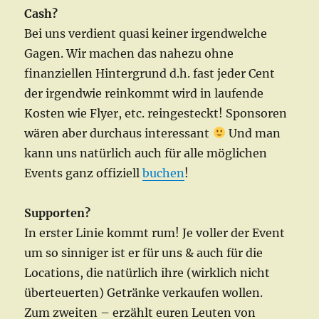
Cash?
Bei uns verdient quasi keiner irgendwelche
Gagen. Wir machen das nahezu ohne
finanziellen Hintergrund d.h. fast jeder Cent
der irgendwie reinkommt wird in laufende
Kosten wie Flyer, etc. reingesteckt! Sponsoren
wären aber durchaus interessant
Und man
kann uns natürlich auch für alle möglichen
Events ganz offiziell
buchen
!
Supporten?
In erster Linie kommt rum! Je voller der Event
um so sinniger ist er für uns & auch für die
Locations, die natürlich ihre (wirklich nicht
überteuerten) Getränke verkaufen wollen.
Zum zweiten – erzählt euren Leuten von