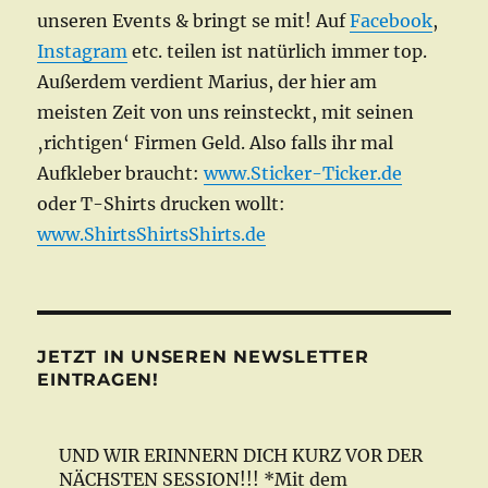
unseren Events & bringt se mit! Auf
Facebook
,
Instagram
etc. teilen ist natürlich immer top.
Außerdem verdient Marius, der hier am
meisten Zeit von uns reinsteckt, mit seinen
‚richtigen‘ Firmen Geld. Also falls ihr mal
Aufkleber braucht:
www.Sticker-Ticker.de
oder T-Shirts drucken wollt:
www.ShirtsShirtsShirts.de
JETZT IN UNSEREN NEWSLETTER
EINTRAGEN!
UND WIR ERINNERN DICH KURZ VOR DER
NÄCHSTEN SESSION!!! *Mit dem