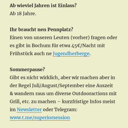
Ab wieviel Jahren ist Einlass?
Ab 18 Jahre.
Ihr braucht nen Pennplatz?
Einen von unseren Leuten (vorher) fragen oder
es gibt in Bochum für etwa 45€/Nacht mit
Frühstück auch ne
Jugendherberge
.
Sommerpause?
Gibt es nicht wirklich, aber wir machen aber in
der Regel Juli/August/September eine Auszeit
& wandern raus um diverse Outdooractions mit
Grill, etc. zu machen – kurzfristige Infos meist
im
Newsletter
oder Telegram:
www.t.me/superiorsession