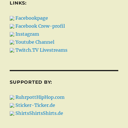
LINKS:
Facebookpage
Facebook Crew-profil
Instagram
Youtube Channel
Twitch.TV Livestreams
SUPPORTED BY:
RuhrpottHipHop.com
Sticker-Ticker.de
ShirtsShirtsShirts.de