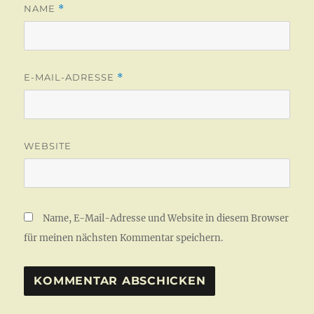
NAME
*
E-MAIL-ADRESSE
*
WEBSITE
Name, E-Mail-Adresse und Website in diesem Browser
für meinen nächsten Kommentar speichern.