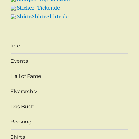
Sticker-Ticker.de
ShirtsShirtsShirts.de
Info
Events
Hall of Fame
Flyerarchiv
Das Buch!
Booking
Shirts