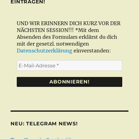
EINTRAGEN!
UND WIR ERINNERN DICH KURZ VOR DER
NÄCHSTEN SESSION!!! *Mit dem
Absenden des Formulars erklärst du dich
mit der gesetzl. notwendigen
Datenschutzerklärung
einverstanden:
E-
Mail-
Adresse
*
NEU: TELEGRAM NEWS!