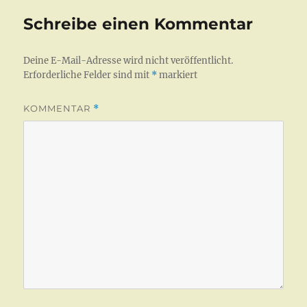
Schreibe einen Kommentar
Deine E-Mail-Adresse wird nicht veröffentlicht.
Erforderliche Felder sind mit
*
markiert
KOMMENTAR
*