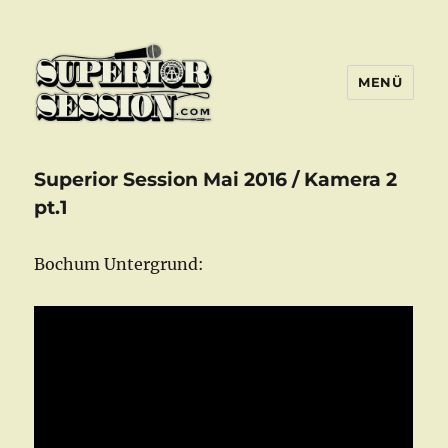
MENÜ
Superior Session Bochum
Superior Session Mai 2016 / Kamera 2
pt.1
Bochum Untergrund: