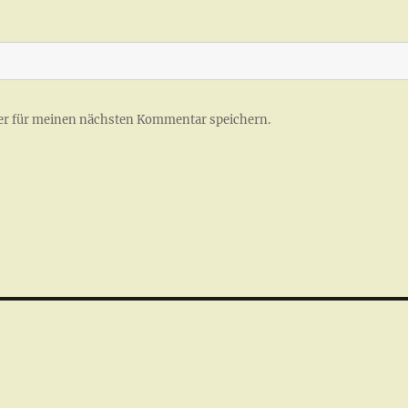
er für meinen nächsten Kommentar speichern.