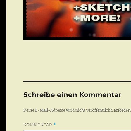
Schreibe einen Kommentar
Deine E-Mail-Adresse wird nicht veröffentlicht.
Erforderl
KOMMENTAR
*