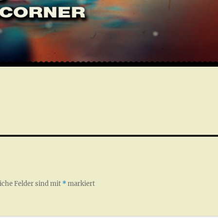
iche Felder sind mit
*
markiert