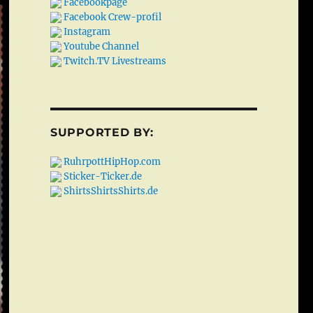
Facebookpage
Facebook Crew-profil
Instagram
Youtube Channel
Twitch.TV Livestreams
SUPPORTED BY:
RuhrpottHipHop.com
Sticker-Ticker.de
ShirtsShirtsShirts.de