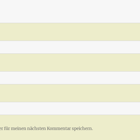
er für meinen nächsten Kommentar speichern.