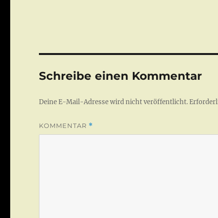
Schreibe einen Kommentar
Deine E-Mail-Adresse wird nicht veröffentlicht.
Erforderl
KOMMENTAR
*