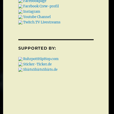
Facebookpage
Facebook Crew-profil
Instagram
Youtube Channel
Twitch.TV Livestreams
SUPPORTED BY:
RuhrpottHipHop.com
Sticker-Ticker.de
ShirtsShirtsShirts.de