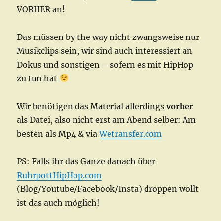
VORHER an!
Das müssen by the way nicht zwangsweise nur
Musikclips sein, wir sind auch interessiert an
Dokus und sonstigen – sofern es mit HipHop
zu tun hat
Wir benötigen das Material allerdings
vorher
als Datei, also nicht erst am Abend selber: Am
besten als Mp4 & via
Wetransfer.com
PS: Falls ihr das Ganze danach über
RuhrpottHipHop.com
(Blog/Youtube/Facebook/Insta) droppen wollt
ist das auch möglich!