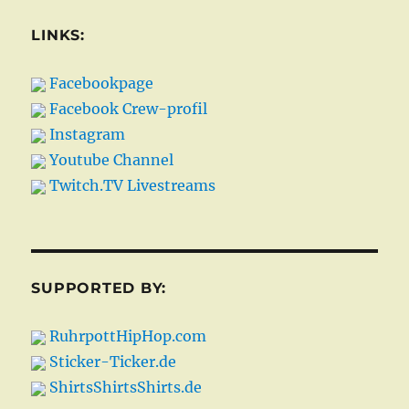
LINKS:
Facebookpage
Facebook Crew-profil
Instagram
Youtube Channel
Twitch.TV Livestreams
SUPPORTED BY:
RuhrpottHipHop.com
Sticker-Ticker.de
ShirtsShirtsShirts.de