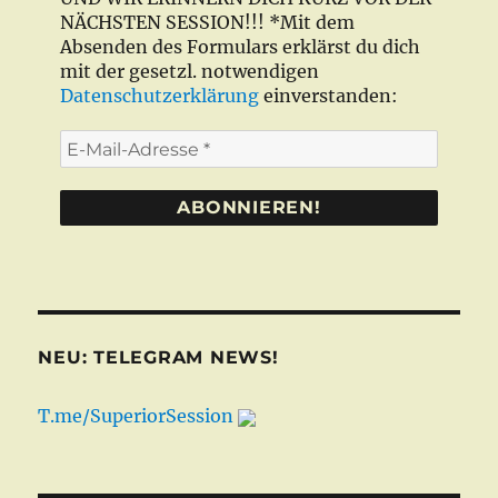
NÄCHSTEN SESSION!!! *Mit dem
Absenden des Formulars erklärst du dich
mit der gesetzl. notwendigen
Datenschutzerklärung
einverstanden:
E-
Mail-
Adresse
*
NEU: TELEGRAM NEWS!
T.me/SuperiorSession