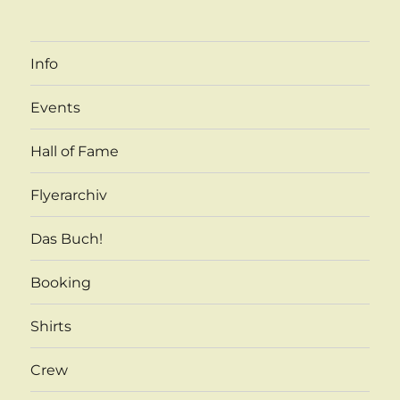
Info
Events
Hall of Fame
Flyerarchiv
Das Buch!
Booking
Shirts
Crew