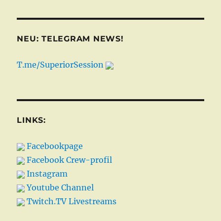
NEU: TELEGRAM NEWS!
T.me/SuperiorSession
LINKS:
Facebookpage
Facebook Crew-profil
Instagram
Youtube Channel
Twitch.TV Livestreams