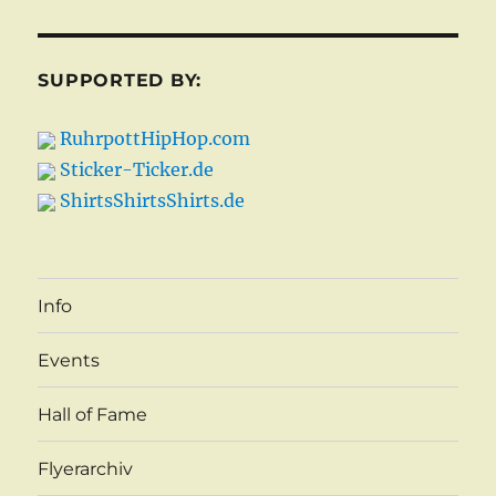
SUPPORTED BY:
RuhrpottHipHop.com
Sticker-Ticker.de
ShirtsShirtsShirts.de
Info
Events
Hall of Fame
Flyerarchiv