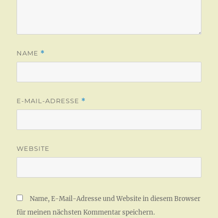
NAME
*
E-MAIL-ADRESSE
*
WEBSITE
Name, E-Mail-Adresse und Website in diesem Browser
für meinen nächsten Kommentar speichern.