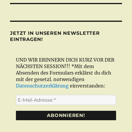
JETZT IN UNSEREN NEWSLETTER
EINTRAGEN!
UND WIR ERINNERN DICH KURZ VOR DER
NÄCHSTEN SESSION!!! *Mit dem
Absenden des Formulars erklärst du dich
mit der gesetzl. notwendigen
Datenschutzerklärung
einverstanden:
E-
Mail-
Adresse
*