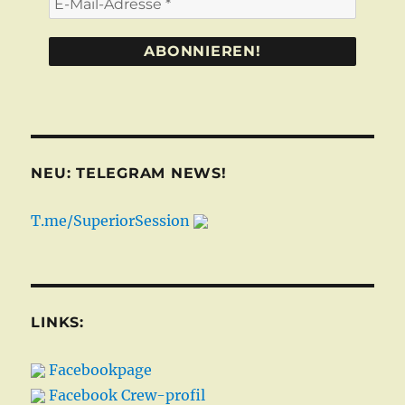
Mail-
Adresse
*
NEU: TELEGRAM NEWS!
T.me/SuperiorSession
LINKS:
Facebookpage
Facebook Crew-profil