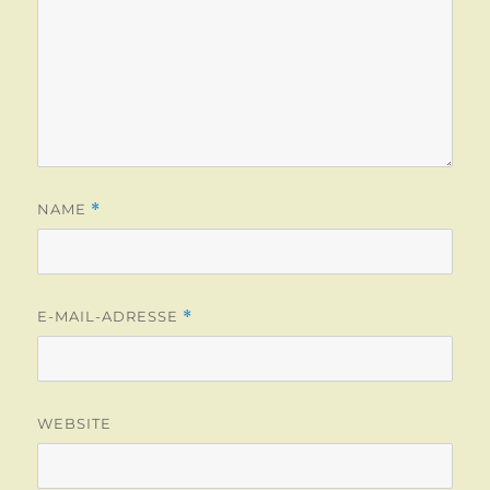
NAME
*
E-MAIL-ADRESSE
*
WEBSITE