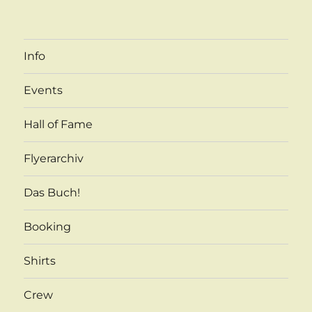
Info
Events
Hall of Fame
Flyerarchiv
Das Buch!
Booking
Shirts
Crew