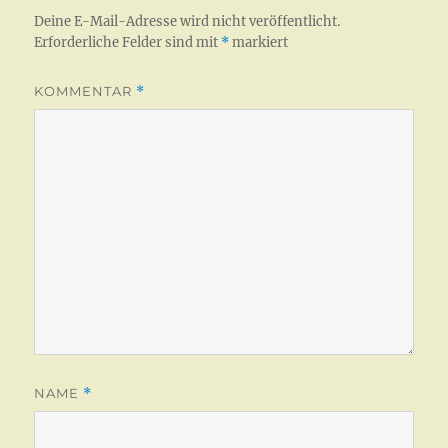
Deine E-Mail-Adresse wird nicht veröffentlicht.
Erforderliche Felder sind mit
*
markiert
KOMMENTAR
*
NAME
*