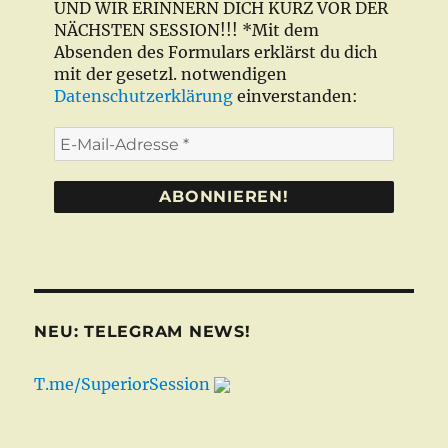
UND WIR ERINNERN DICH KURZ VOR DER
NÄCHSTEN SESSION!!! *Mit dem
Absenden des Formulars erklärst du dich
mit der gesetzl. notwendigen
Datenschutzerklärung
einverstanden:
E-
Mail-
Adresse
*
NEU: TELEGRAM NEWS!
T.me/SuperiorSession