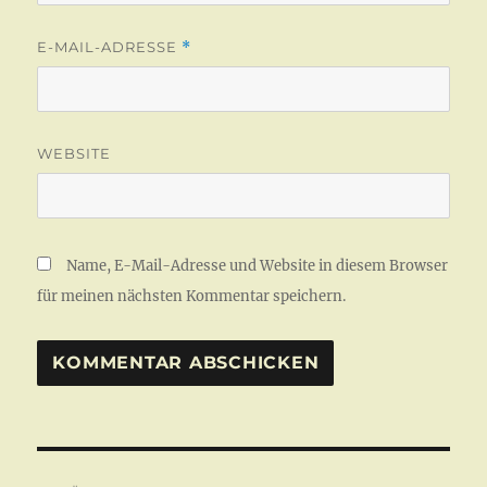
E-MAIL-ADRESSE
*
WEBSITE
Name, E-Mail-Adresse und Website in diesem Browser
für meinen nächsten Kommentar speichern.
Beitragsnavigation