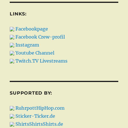
LINKS:
Facebookpage
Facebook Crew-profil
Instagram
Youtube Channel
Twitch.TV Livestreams
SUPPORTED BY:
RuhrpottHipHop.com
Sticker-Ticker.de
ShirtsShirtsShirts.de