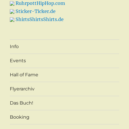
RuhrpottHipHop.com
Sticker-Ticker.de
ShirtsShirtsShirts.de
Info
Events
Hall of Fame
Flyerarchiv
Das Buch!
Booking