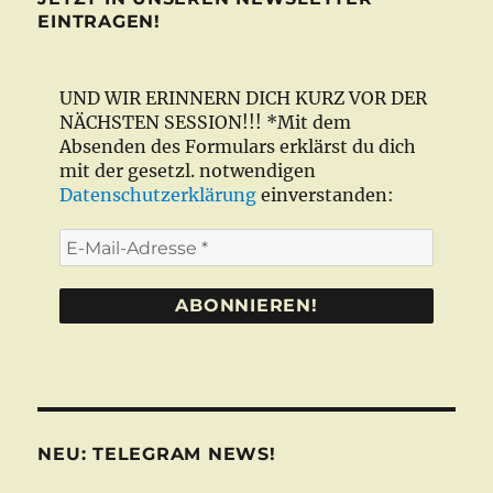
EINTRAGEN!
UND WIR ERINNERN DICH KURZ VOR DER
NÄCHSTEN SESSION!!! *Mit dem
Absenden des Formulars erklärst du dich
mit der gesetzl. notwendigen
Datenschutzerklärung
einverstanden:
E-
Mail-
Adresse
*
NEU: TELEGRAM NEWS!