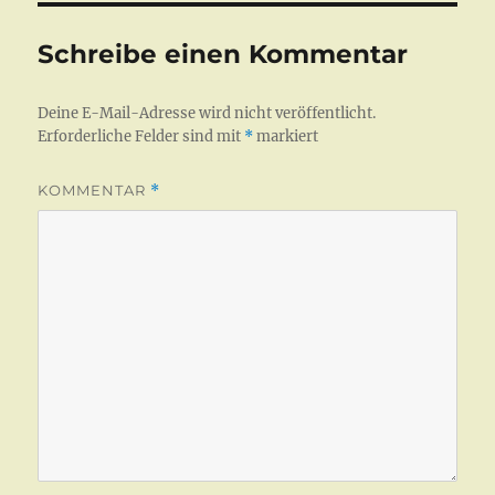
Schreibe einen Kommentar
Deine E-Mail-Adresse wird nicht veröffentlicht.
Erforderliche Felder sind mit
*
markiert
KOMMENTAR
*