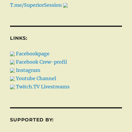
T.me/SuperiorSession
LINKS:
Facebookpage
Facebook Crew-profil
Instagram
Youtube Channel
Twitch.TV Livestreams
SUPPORTED BY: