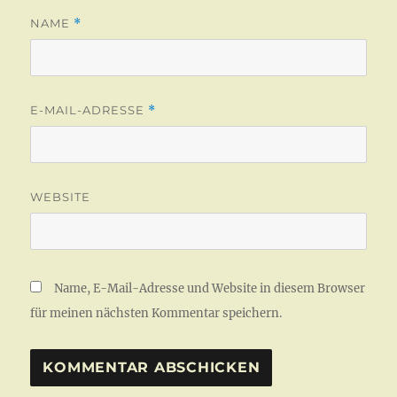
NAME
*
E-MAIL-ADRESSE
*
WEBSITE
Name, E-Mail-Adresse und Website in diesem Browser
für meinen nächsten Kommentar speichern.