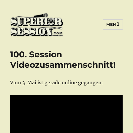
MENÜ
Superior Session Bochum
100. Session
Videozusammenschnitt!
Vom 3. Mai ist gerade online gegangen: