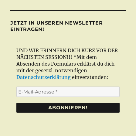
JETZT IN UNSEREN NEWSLETTER
EINTRAGEN!
UND WIR ERINNERN DICH KURZ VOR DER
NÄCHSTEN SESSION!!! *Mit dem
Absenden des Formulars erklärst du dich
mit der gesetzl. notwendigen
Datenschutzerklärung
einverstanden:
E-
Mail-
Adresse
*