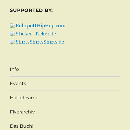
SUPPORTED BY:
RuhrpottHipHop.com
Sticker-Ticker.de
ShirtsShirtsShirts.de
Info
Events
Hall of Fame
Flyerarchiv
Das Buch!