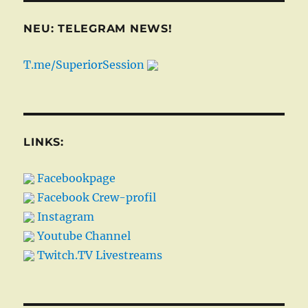
NEU: TELEGRAM NEWS!
T.me/SuperiorSession
LINKS:
Facebookpage
Facebook Crew-profil
Instagram
Youtube Channel
Twitch.TV Livestreams